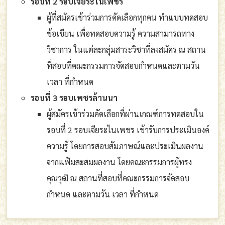
รอบที่ 2 รอบเจียระไนเพชร
ผู้ที่สมัครเข้าร่วมการคัดเลือกทุกคน ทำแบบทดสอบ
ข้อเขียน เพื่อทดสอบความรู้ ความสามารถทาง
วิชาการ ในแต่ละกลุ่มสาระวิชาที่ลงสมัคร ณ สถาน
ที่สอบที่คณะกรรมการจัดสอบกำหนดและตามวัน
เวลา ที่กำหนด
รอบที่ 3 รอบเพชรล้านนา
ผู้สมัครเข้าร่วมคัดเลือกที่ผ่านเกณฑ์การทดสอบใน
รอบที่ 2 รอบเจียระไนเพชร เข้ารับการประเมินองค์
ความรู้ โดยการสอบสัมภาษณ์และประเมินผลงาน
จากแฟ้มสะสมผลงาน โดยคณะกรรมการผู้ทรง
คุณวุฒิ ณ สถานที่สอบที่คณะกรรมการจัดสอบ
กำหนด และตามวัน เวลา ที่กำหนด