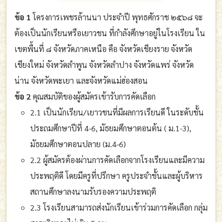
ข้อ 1
โครงการเพชรล้านนา ประจำปี พุทธศักราช ๒๕๖๘ จะ
ต้องเป็นนักเรียนหรือเยาวชน ที่กำลังศึกษาอยู่ในโรงเรียน ใน
เขตพื้นที่ ๘ จังหวัดภาคเหนือ คือ จังหวัดเชียงราย จังหวัด
เชียงใหม่ จังหวัดลำพูน จังหวัดลำปาง จังหวัดแพร่ จังหวัด
น่าน จังหวัดพะเยา และจังหวัดแม่ฮ่องสอน
ข้อ 2
คุณสมบัติของผู้สมัครเข้ารับการคัดเลือก
2.1 เป็นนักเรียน/เยาวชนที่มีผลการเรียนดี ในระดับชั้น
ประถมศึกษาปีที่ 4-6, มัธยมศึกษาตอนต้น ( ม.1-3),
มัธยมศึกษาตอนปลาย (ม.4-6)
2.2 ผู้สมัครต้องผ่านการคัดเลือกจากโรงเรียนและมีความ
ประพฤติดี โดยมีครูที่ปรึกษา ครูประจำชั้นและผู้บริหาร
สถานศึกษาลงนามรับรองความประพฤติ
2.3 โรงเรียนสามารถส่งนักเรียนเข้าร่วมการคัดเลือก กลุ่ม