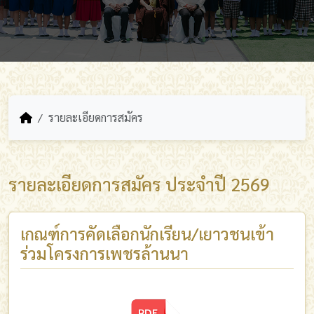
รายละเอียดการสมัคร
รายละเอียดการสมัคร ประจำปี 2569
เกณฑ์การคัดเลือกนักเรียน/เยาวชนเข้า
ร่วมโครงการเพชรล้านนา