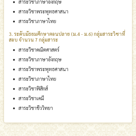
สาระวิชาภาษาอังกฤษ
สาระวิชาพระพุทธศาสนา
สาระวิชาภาษาไทย
3. ระดับมัธยมศึกษาตอนปลาย (ม.4 - ม.6) กลุ่มสาระวิชาที่
สอบ จำนวน 7 กลุ่มสาระ
สาระวิชาคณิตศาสตร์
สาระวิชาภาษาอังกฤษ
สาระวิชาพระพุทธศาสนา
สาระวิชาภาษาไทย
สาระวิชาฟิสิกส์
สาระวิชาเคมี
สาระวิชาชีววิทยา