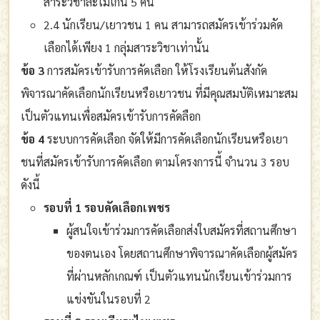
สาระวิชาละไม่เกิน 5 คน
2.4 นักเรียน/เยาวชน 1 คน สามารถสมัครเข้าร่วมคัด
เลือกได้เพียง 1 กลุ่มสาระวิชาเท่านั้น
ข้อ 3
การสมัครเข้ารับการคัดเลือก ให้โรงเรียนต้นสังกัด
พิจารณาคัดเลือกนักเรียนหรือเยาวชน ที่มีคุณสมบัติเหมาะสม
เป็นตัวแทนเพื่อสมัครเข้ารับการคัดลือก
ข้อ 4
ระบบการคัดเลือก จัดให้มีการคัดเลือกนักเรียนหรือเยา
ชนที่สมัครเข้ารับการคัดเลือก ตามโครงการนี้ จำนวน 3 รอบ
ดังนี้
รอบที่ 1 รอบคัดเลือกเพชร
ผู้สนใจเข้าร่วมการคัดเลือกส่งใบสมัครที่สถานศึกษา
ของตนเอง โดยสถานศึกษาพิจารณาคัดเลือกผู้สมัคร
ที่ผ่านหลักเกณฑ์ เป็นตัวแทนนักเรียนเข้าร่วมการ
แข่งขันในรอบที่ 2