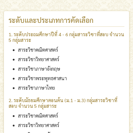
ระดับและประเภทการคัดเลือก
1. ระดับประถมศึกษาปีที่ 4 - 6 กลุ่มสาระวิชาที่สอบ จำนวน
5 กลุ่มสาระ
สาระวิชาคณิตศาสตร์
สาระวิชาวิทยาศาสตร์
สาระวิชาภาษาอังกฤษ
สาระวิชาพระพุทธศาสนา
สาระวิชาภาษาไทย
2. ระดับมัธยมศึกษาตอนต้น (ม.1 - ม.3) กลุ่มสาระวิชาที่
สอบ จำนวน 5 กลุ่มสาระ
สาระวิชาคณิตศาสตร์
สาระวิชาวิทยาศาสตร์