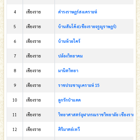
4
เชียงราย
ดำรงราษฎร์สงเคราะห์
5
เชียงราย
บ้านสันโค้ง(เชียงรายจรูญราษฎร์)
6
เชียงราย
บ้านห้วยไคร้
7
เชียงราย
ปล้องวิทยาคม
8
เชียงราย
มานิตวิทยา
9
เชียงราย
ราชประชานุเคราะห์ 15
10
เชียงราย
ลูกรักป่าแดด
11
เชียงราย
วิทยาศาสตร์จุฬาภรณราชวิทยาลัย เชียงราย
12
เชียงราย
ศิริมาตย์เทวี