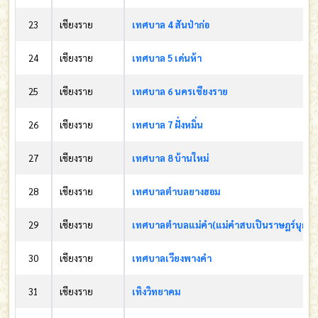
23
เชียงราย
เทศบาล 4 สันป่าก่อ
24
เชียงราย
เทศบาล 5 เด่นห้า
25
เชียงราย
เทศบาล 6 นครเชียงราย
26
เชียงราย
เทศบาล 7 ฝั่งหมิ่น
27
เชียงราย
เทศบาล 8 บ้านใหม่
28
เชียงราย
เทศบาลตำบลยางฮอม
29
เชียงราย
เทศบาลตำบลแม่คำ(แม่คำสบเปินราษฎร์นุกูล)
30
เชียงราย
เทศบาลเวียงพางคำ
31
เชียงราย
เทิงวิทยาคม