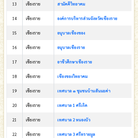
13
เชียงราย
สามัคคีวิทยาคม
14
เชียงราย
องค์การบริหารส่วนจังหวัดเชียงราย
15
เชียงราย
อนุบาลเชียงของ
16
เชียงราย
อนุบาลเชียงราย
17
เชียงราย
อาชีวศึกษาเชียงราย
18
เชียงราย
เชียงของวิทยาคม
19
เชียงราย
เทศบาล ๑ ชุมชนบ้านสันมะค่า
20
เชียงราย
เทศบาล 1 ศรีเกิด
21
เชียงราย
เทศบาล 2 หนองบัว
22
เชียงราย
เทศบาล 3 ศรีทรายมูล