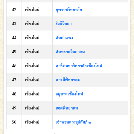
42
เชียงใหม่
ยุพราชวิทยาลัย
43
เชียงใหม่
รังษีวิทยา
44
เชียงใหม่
สันกำแพง
45
เชียงใหม่
สันทรายวิทยาคม
46
เชียงใหม่
สาธิตมหาวิทยาลัยเชียงใหม่
47
เชียงใหม่
สารภีพิทยาคม
48
เชียงใหม่
อนุบาลเชียงใหม่
49
เชียงใหม่
ฮอดพิทยาคม
50
เชียงใหม่
เจ้าพ่อหลวงอุปถัมภ์ ๑